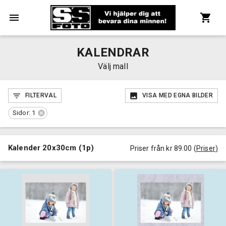
KALENDRAR
Välj mall
FILTERVAL
VISA MED EGNA BILDER
Sidor: 1
Kalender 20x30cm (1p)
Priser från kr 89.00
(
Priser
)